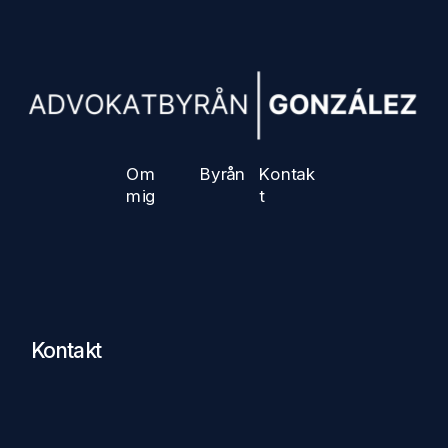
Om 
Byrån
Kontak
mig
t
Kontakt