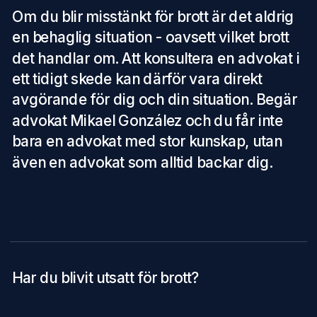
Om du blir misstänkt för brott är det aldrig 
en behaglig situation - oavsett vilket brott 
det handlar om. Att konsultera en advokat i 
ett tidigt skede kan därför vara direkt 
avgörande för dig och din situation. Begär 
advokat Mikael González och du får inte 
bara en advokat med stor kunskap, utan 
även en advokat som alltid backar dig.
Har du blivit utsatt för brott?